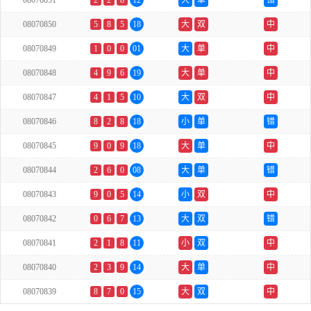
08070851
2
2
8
12
大
单
错
08070850
5
8
5
18
大
双
中
08070849
1
0
0
01
大
单
中
08070848
4
9
6
19
大
单
中
08070847
4
1
5
10
大
双
中
08070846
8
2
8
18
小
单
错
08070845
9
0
9
18
大
单
中
08070844
2
6
0
08
大
单
错
08070843
9
0
5
14
小
双
中
08070842
0
6
7
13
大
双
错
08070841
2
1
8
11
小
双
中
08070840
2
3
9
14
大
单
中
08070839
8
7
0
15
大
双
中