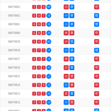
08070863
3
1
4
08
小
单
中
08070862
5
4
7
16
小
单
错
08070861
6
6
6
18
小
单
错
08070860
6
9
4
19
大
单
中
08070859
1
4
4
09
小
双
中
08070858
2
7
5
14
小
单
错
08070857
4
3
7
14
大
单
中
08070856
6
3
1
10
小
单
中
08070855
8
3
2
13
小
单
中
08070854
7
9
9
25
小
单
中
08070853
1
8
7
16
大
单
中
08070852
5
3
6
14
小
双
中