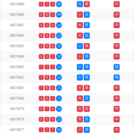
08070889
5
1
3
09
大
单
中
08070888
0
8
1
09
小
双
中
08070887
6
2
6
14
大
单
中
08070886
6
8
9
23
大
双
中
08070885
2
9
8
19
小
单
中
08070884
4
4
2
10
小
单
中
08070883
7
2
5
14
小
单
错
08070882
1
9
4
14
小
单
错
08070881
7
8
6
21
大
单
中
08070880
4
9
2
15
大
双
中
08070879
0
7
9
16
大
双
中
08070878
9
8
6
23
大
双
中
08070877
1
2
1
04
小
单
中