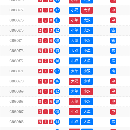
08080678
5
0
8
13
小单
大双
中
08080677
3
6
8
17
小双
大单
中
08080676
1
2
8
11
小单
大双
中
08080675
2
7
3
12
小单
大双
错
08080674
3
0
6
09
大单
小双
错
08080673
9
1
5
15
大双
小单
错
08080672
0
7
9
16
小双
大单
错
08080671
4
1
2
07
大单
小双
错
08080670
7
1
8
16
大双
小单
中
08080669
4
4
4
12
大单
小双
中
08080668
8
5
6
19
大单
小双
中
08080667
3
4
1
08
小双
大单
中
08080666
9
1
4
14
小双
大单
错