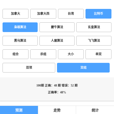
加拿大
加拿大西
台湾
比特币
枭雄算法
夔牛算法
玄皇算法
黑马算法
人屠算法
飞飞算法
组合
杀组
大小
单双
双项
双组
100期 正确：48 期 错误：52 期
正确率：48%
预测
走势
统计