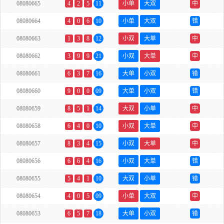
08080665
4
2
5
11
小单
大双
中
08080664
4
0
6
10
小单
大双
错
08080663
1
3
8
12
小双
大单
中
08080662
3
9
9
21
小双
大单
中
08080661
6
3
7
16
大单
小双
错
08080660
9
0
0
09
大单
小双
错
08080659
8
5
1
14
大双
小单
中
08080658
6
4
0
10
小双
大单
中
08080657
8
3
4
15
小双
大单
中
08080656
6
6
4
16
小双
大单
错
08080655
5
4
1
10
大双
小单
错
08080654
4
0
5
09
小单
大双
中
08080653
6
5
7
18
大单
小双
错