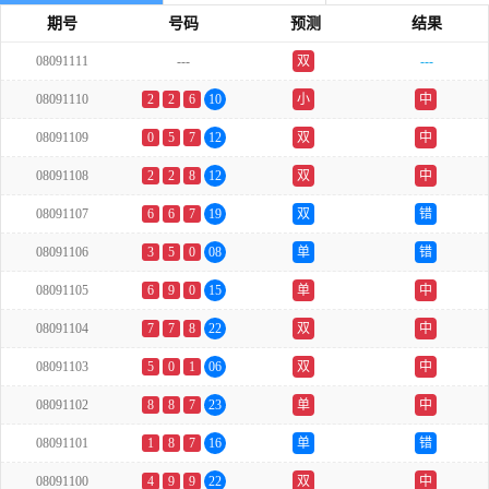
期号
号码
预测
结果
08091111
---
双
---
08091110
2
2
6
10
小
中
08091109
0
5
7
12
双
中
08091108
2
2
8
12
双
中
08091107
6
6
7
19
双
错
08091106
3
5
0
08
单
错
08091105
6
9
0
15
单
中
08091104
7
7
8
22
双
中
08091103
5
0
1
06
双
中
08091102
8
8
7
23
单
中
08091101
1
8
7
16
单
错
08091100
4
9
9
22
双
中