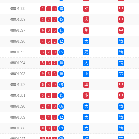
08091099
1
4
5
10
双
中
08091098
1
7
7
15
大
中
08091097
6
0
5
11
单
中
08091096
4
6
2
12
大
错
08091095
3
2
0
05
双
错
08091094
5
3
2
10
大
错
08091093
9
6
3
18
小
错
08091092
6
3
0
09
单
中
08091091
5
2
4
11
小
中
08091090
2
4
0
06
大
错
08091089
1
4
7
12
大
错
08091088
0
8
1
09
大
错