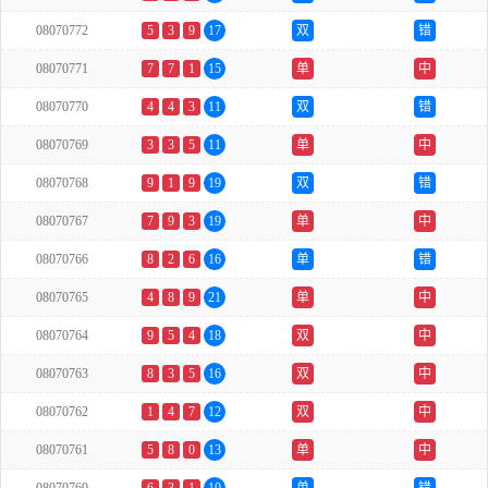
08070772
5
3
9
17
双
错
08070771
7
7
1
15
单
中
08070770
4
4
3
11
双
错
08070769
3
3
5
11
单
中
08070768
9
1
9
19
双
错
08070767
7
9
3
19
单
中
08070766
8
2
6
16
单
错
08070765
4
8
9
21
单
中
08070764
9
5
4
18
双
中
08070763
8
3
5
16
双
中
08070762
1
4
7
12
双
中
08070761
5
8
0
13
单
中