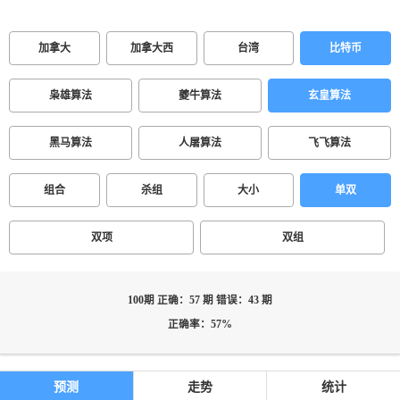
加拿大
加拿大西
台湾
比特币
枭雄算法
夔牛算法
玄皇算法
黑马算法
人屠算法
飞飞算法
组合
杀组
大小
单双
双项
双组
100期 正确：57 期 错误：43 期
正确率：57%
预测
走势
统计