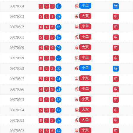
小单
08070604
1
7
5
13
殺
错
大双
08070603
5
2
1
08
殺
中
小单
08070602
6
4
6
16
殺
中
小单
08070601
5
7
5
17
殺
中
大双
08070600
4
2
0
06
殺
中
小单
08070599
8
8
6
22
殺
中
小单
08070598
0
7
2
09
殺
错
小双
08070597
5
7
9
21
殺
中
小单
08070596
4
8
9
21
殺
中
小双
08070595
8
4
6
18
殺
中
大双
08070594
5
9
3
17
殺
中
大单
08070593
0
4
3
07
殺
中
小双
08070592
2
6
6
14
殺
中