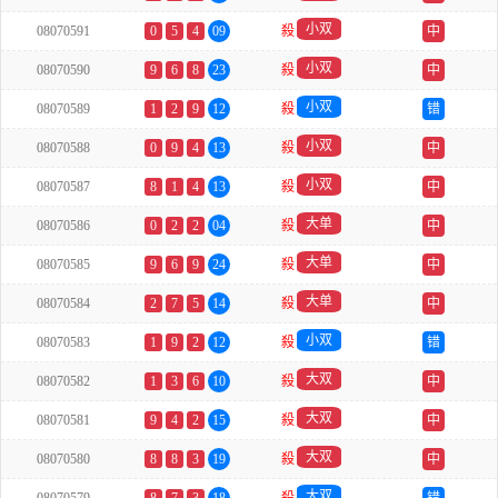
小双
08070591
0
5
4
09
殺
中
小双
08070590
9
6
8
23
殺
中
小双
08070589
1
2
9
12
殺
错
小双
08070588
0
9
4
13
殺
中
小双
08070587
8
1
4
13
殺
中
大单
08070586
0
2
2
04
殺
中
大单
08070585
9
6
9
24
殺
中
大单
08070584
2
7
5
14
殺
中
小双
08070583
1
9
2
12
殺
错
大双
08070582
1
3
6
10
殺
中
大双
08070581
9
4
2
15
殺
中
大双
08070580
8
8
3
19
殺
中
大双