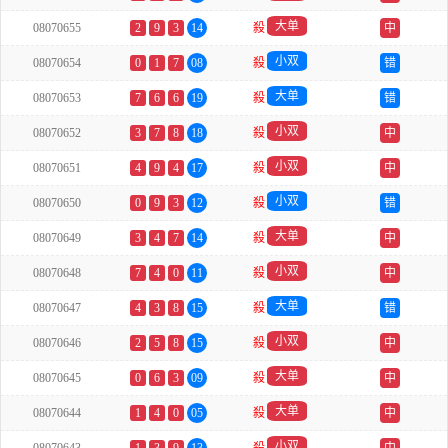
大单
08070655
2
9
3
14
殺
中
小双
08070654
0
1
7
08
殺
错
大单
08070653
7
6
6
19
殺
错
小双
08070652
3
7
8
18
殺
中
小双
08070651
4
9
4
17
殺
中
小双
08070650
0
9
3
12
殺
错
大单
08070649
3
4
7
14
殺
中
小双
08070648
7
4
0
11
殺
中
大单
08070647
4
3
8
15
殺
错
小双
08070646
2
5
8
15
殺
中
大单
08070645
0
6
3
09
殺
中
大单
08070644
1
4
0
05
殺
中
小双