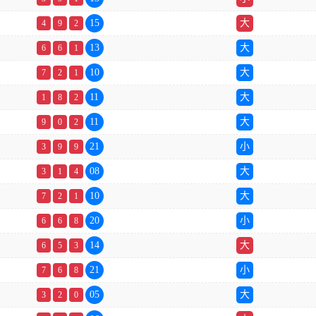
15
大
4
9
2
13
大
6
6
1
10
大
7
2
1
11
大
1
8
2
11
大
9
0
2
21
小
3
9
9
08
大
3
1
4
10
大
7
2
1
20
小
6
6
8
14
大
6
5
3
21
小
7
6
8
05
大
3
2
0