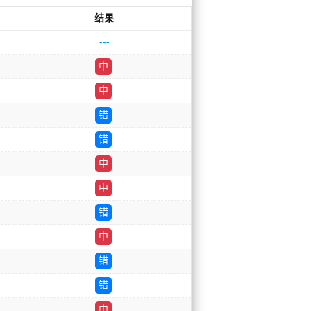
结果
---
中
中
错
错
中
中
错
中
错
错
中