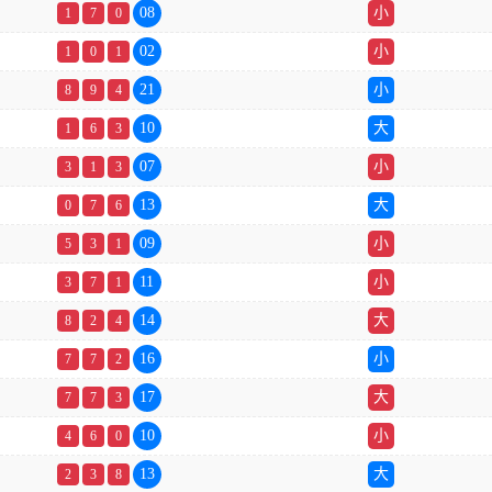
08
小
1
7
0
02
小
1
0
1
21
小
8
9
4
10
大
1
6
3
07
小
3
1
3
13
大
0
7
6
09
小
5
3
1
11
小
3
7
1
14
大
8
2
4
16
小
7
7
2
17
大
7
7
3
10
小
4
6
0
13
大
2
3
8