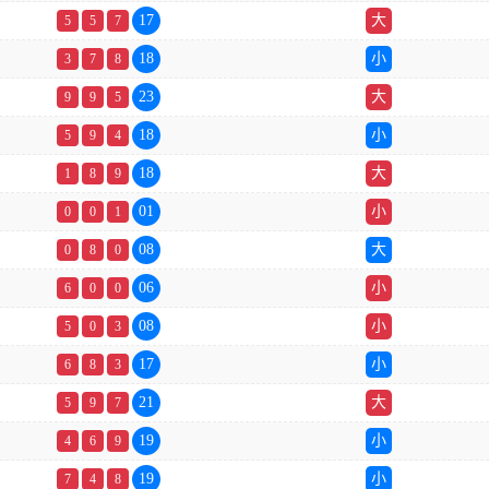
17
大
5
5
7
18
小
3
7
8
23
大
9
9
5
18
小
5
9
4
18
大
1
8
9
01
小
0
0
1
08
大
0
8
0
06
小
6
0
0
08
小
5
0
3
17
小
6
8
3
21
大
5
9
7
19
小
4
6
9
19
小
7
4
8