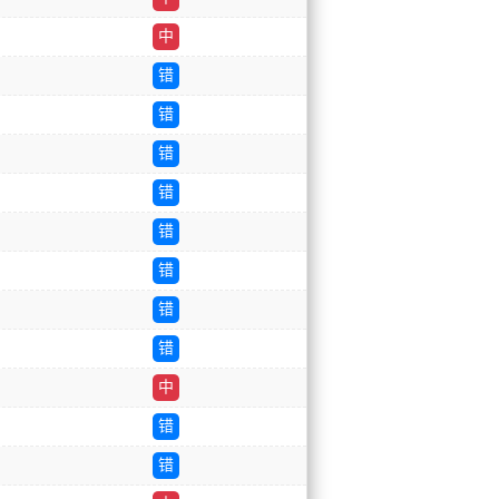
中
错
错
错
错
错
错
错
错
中
错
错