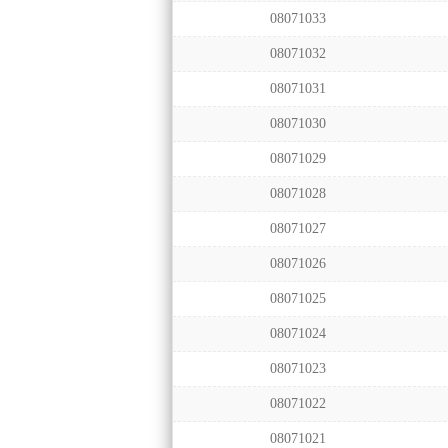
08071033
08071032
08071031
08071030
08071029
08071028
08071027
08071026
08071025
08071024
08071023
08071022
08071021