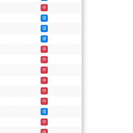
中
错
错
错
中
中
中
中
中
中
错
中
中