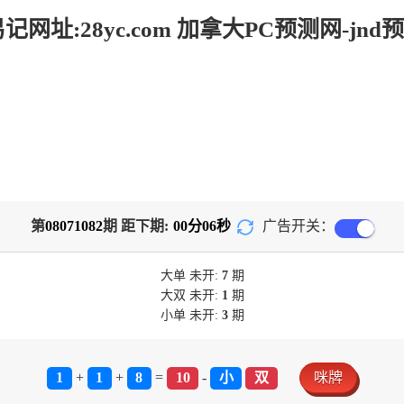
第
08071082
期 距下期:
00
分
06
秒
广告开关：
大单
未开:
7
期
大双
未开:
1
期
小单
未开:
3
期
1
+
1
+
8
=
10
-
小
双
咪牌