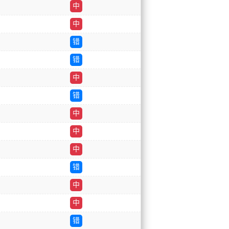
中
中
错
错
中
错
中
中
中
错
中
中
错