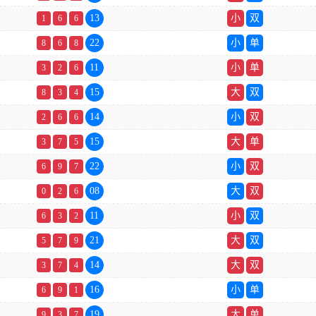
13
小
双
1
6
6
22
小
单
8
6
8
11
小
单
3
2
6
15
大
双
8
3
4
14
小
双
2
6
6
15
大
单
3
7
5
22
小
双
6
9
7
08
大
双
0
2
6
11
小
双
6
3
2
21
大
双
5
7
9
14
大
双
3
7
4
16
小
单
6
9
1
19
大
单
9
3
7