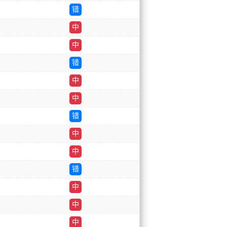
错
中
中
错
中
中
错
中
中
错
中
中
中