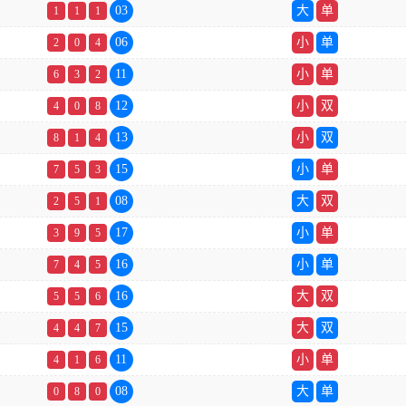
03
大
单
1
1
1
06
小
单
2
0
4
11
小
单
6
3
2
12
小
双
4
0
8
13
小
双
8
1
4
15
小
单
7
5
3
08
大
双
2
5
1
17
小
单
3
9
5
16
小
单
7
4
5
16
大
双
5
5
6
15
大
双
4
4
7
11
小
单
4
1
6
08
大
单
0
8
0