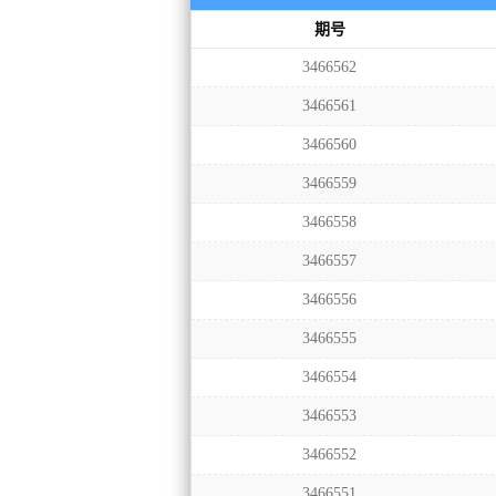
期号
3466562
3466561
3466560
3466559
3466558
3466557
3466556
3466555
3466554
3466553
3466552
3466551