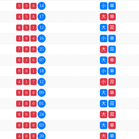
14
小
单
5
3
6
17
大
单
4
5
8
12
大
双
6
5
1
16
小
单
3
9
4
25
大
双
7
9
9
07
大
单
0
1
6
18
小
单
9
8
1
12
小
双
4
1
7
09
大
单
9
0
0
01
大
双
1
0
0
24
大
双
8
9
7
03
大
单
0
3
0
20
大
单
4
8
8