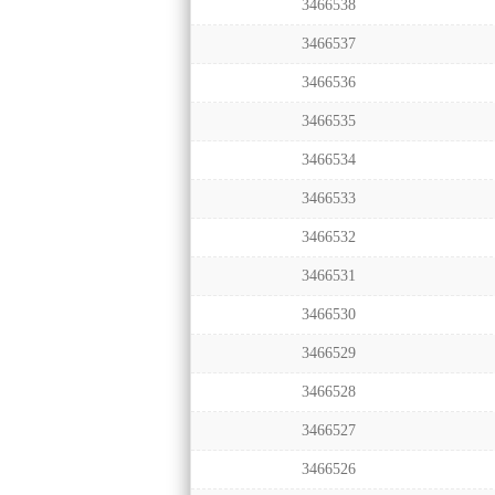
3466538
3466537
3466536
3466535
3466534
3466533
3466532
3466531
3466530
3466529
3466528
3466527
3466526