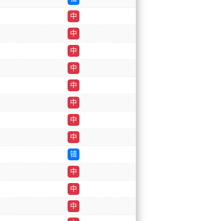
中
中
中
中
中
中
中
中
错
中
中
中