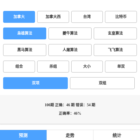
加拿大
加拿大西
台湾
比特币
枭雄算法
夔牛算法
玄皇算法
黑马算法
人屠算法
飞飞算法
组合
杀组
大小
单双
双项
双组
100期 正确：46 期 错误：54 期
正确率：46%
预测
走势
统计