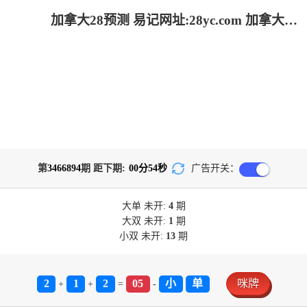
加拿大28预测 易记网址:28yc.com 加拿大PC预测网-jnd预测网|PC2.8预测走势|加拿大28预测_极致火热优质的免费预测
第
3466894
期 距下期:
00
分
54
秒
广告开关：
大单
未开:
4
期
大双
未开:
1
期
小双
未开:
13
期
2
1
2
05
小
单
咪牌
+
+
=
-