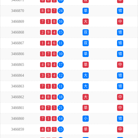
3466871
6
8
2
16
双
中
3466870
8
9
7
24
单
错
3466869
7
1
8
16
大
中
3466868
2
9
4
15
双
错
3466867
1
4
6
11
双
错
3466866
3
7
0
10
单
错
3466865
4
9
4
17
单
中
3466864
3
5
4
12
大
错
3466863
7
1
3
11
大
错
3466862
4
8
6
18
大
中
3466861
9
7
5
21
单
中
3466860
7
1
6
14
小
错
3466859
4
6
5
15
单
中