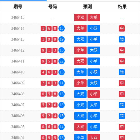
期号
号码
预测
结果
3466415
---
小双
大单
---
3466414
1
6
8
15
大单
小双
中
3466413
1
9
9
19
大双
小单
错
3466412
9
1
3
13
小单
大双
中
3466411
9
5
8
22
大双
小单
中
3466410
4
6
3
13
大单
小双
错
3466409
2
6
3
11
小单
大双
中
3466408
0
5
8
13
大双
小单
中
3466407
5
2
6
13
小双
大单
错
3466406
9
2
4
15
大双
小单
错
3466405
0
6
8
14
大双
小单
中
3466404
0
9
9
18
小单
大双
中