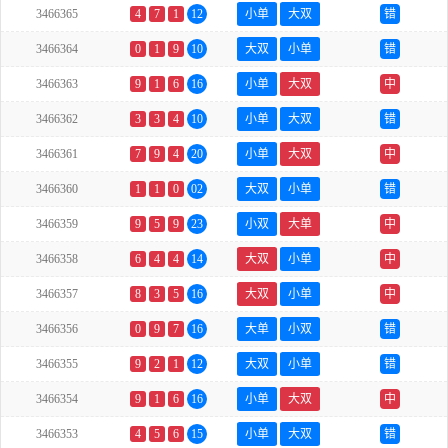
3466365
4
7
1
12
小单
大双
错
3466364
0
1
9
10
大双
小单
错
3466363
9
1
6
16
小单
大双
中
3466362
3
3
4
10
小单
大双
错
3466361
7
9
4
20
小单
大双
中
3466360
1
1
0
02
大双
小单
错
3466359
9
5
9
23
小双
大单
中
3466358
6
4
4
14
大双
小单
中
3466357
8
3
5
16
大双
小单
中
3466356
0
9
7
16
大单
小双
错
3466355
9
2
1
12
大双
小单
错
3466354
9
1
6
16
小单
大双
中
3466353
4
5
6
15
小单
大双
错