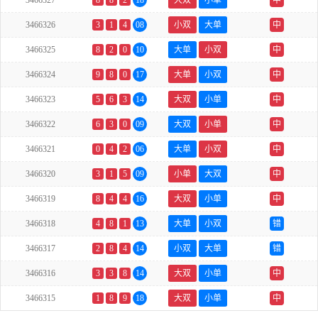
3466327
8
8
2
18
大双
小单
中
3466326
3
1
4
08
小双
大单
中
3466325
8
2
0
10
大单
小双
中
3466324
9
8
0
17
大单
小双
中
3466323
5
6
3
14
大双
小单
中
3466322
6
3
0
09
大双
小单
中
3466321
0
4
2
06
大单
小双
中
3466320
3
1
5
09
小单
大双
中
3466319
8
4
4
16
大双
小单
中
3466318
4
8
1
13
大单
小双
错
3466317
2
8
4
14
小双
大单
错
3466316
3
3
8
14
大双
小单
中
3466315
1
8
9
18
大双
小单
中