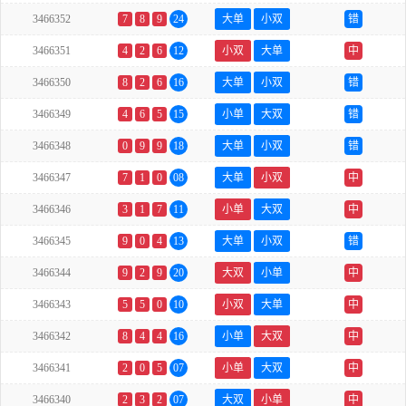
3466352
7
8
9
24
大单
小双
错
3466351
4
2
6
12
小双
大单
中
3466350
8
2
6
16
大单
小双
错
3466349
4
6
5
15
小单
大双
错
3466348
0
9
9
18
大单
小双
错
3466347
7
1
0
08
大单
小双
中
3466346
3
1
7
11
小单
大双
中
3466345
9
0
4
13
大单
小双
错
3466344
9
2
9
20
大双
小单
中
3466343
5
5
0
10
小双
大单
中
3466342
8
4
4
16
小单
大双
中
3466341
2
0
5
07
小单
大双
中
3466340
2
3
2
07
大双
小单
中