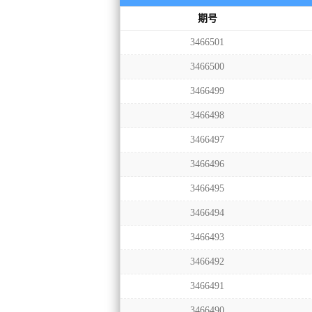
期号
3466501
3466500
3466499
3466498
3466497
3466496
3466495
3466494
3466493
3466492
3466491
3466490