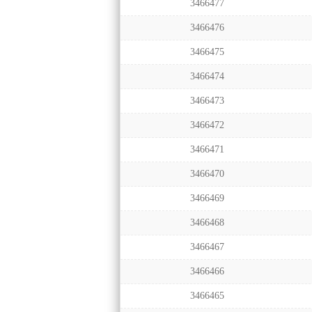
3466477
3466476
3466475
3466474
3466473
3466472
3466471
3466470
3466469
3466468
3466467
3466466
3466465