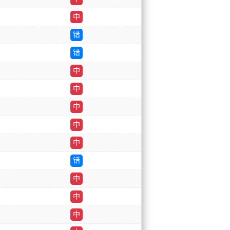
中
错
错
中
中
中
中
中
错
中
中
中