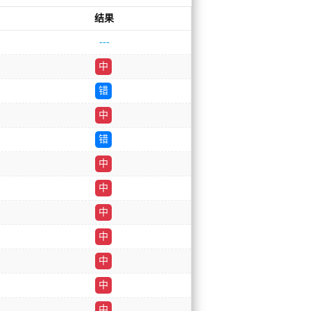
结果
---
中
错
中
错
中
中
中
中
中
中
中