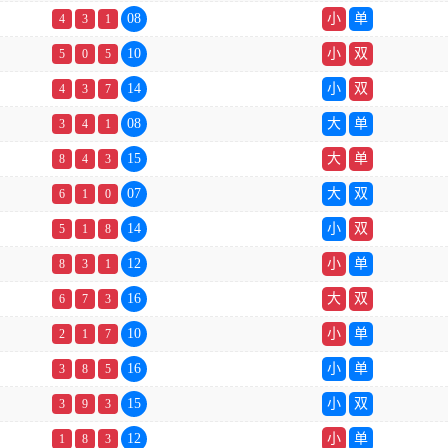
08
小
单
4
3
1
10
小
双
5
0
5
14
小
双
4
3
7
08
大
单
3
4
1
15
大
单
8
4
3
07
大
双
6
1
0
14
小
双
5
1
8
12
小
单
8
3
1
16
大
双
6
7
3
10
小
单
2
1
7
16
小
单
3
8
5
15
小
双
3
9
3
12
小
单
1
8
3