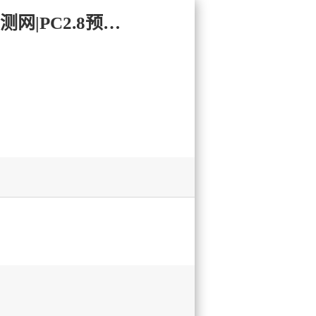
加拿大28预测 易记网址:28yc.com 加拿大PC预测网-jnd预测网|PC2.8预测走势|加拿大28预测_极致火热优质的免费预测