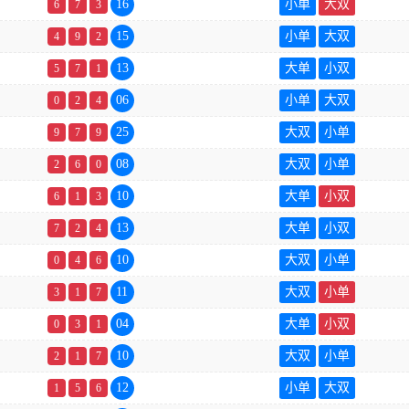
16
小单
大双
6
7
3
15
小单
大双
4
9
2
13
大单
小双
5
7
1
06
小单
大双
0
2
4
25
大双
小单
9
7
9
08
大双
小单
2
6
0
10
大单
小双
6
1
3
13
大单
小双
7
2
4
10
大双
小单
0
4
6
11
大双
小单
3
1
7
04
大单
小双
0
3
1
10
大双
小单
2
1
7
12
小单
大双
1
5
6