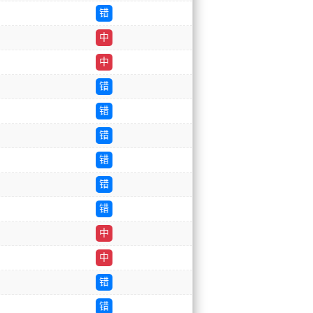
错
中
中
错
错
错
错
错
错
中
中
错
错