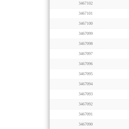
3467102
3467101
3467100
3467099
3467098
3467097
3467096
3467095
3467094
3467093
3467092
3467091
3467090