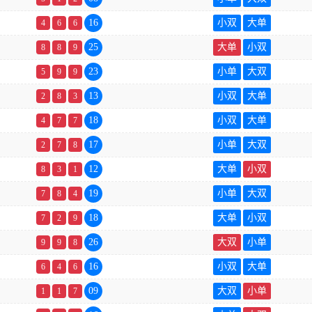
16
小双
大单
4
6
6
25
大单
小双
8
8
9
23
小单
大双
5
9
9
13
小双
大单
2
8
3
18
小双
大单
4
7
7
17
小单
大双
2
7
8
12
大单
小双
8
3
1
19
小单
大双
7
8
4
18
大单
小双
7
2
9
26
大双
小单
9
9
8
16
小双
大单
6
4
6
09
大双
小单
1
1
7