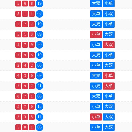
19
大双
小单
5
6
8
07
大单
小双
5
1
1
19
大双
小单
5
7
7
09
小单
大双
5
1
3
20
小单
大双
4
7
9
19
大双
小单
5
9
5
08
小单
大双
2
4
2
09
大双
小单
6
3
0
21
小双
大单
5
9
7
08
大双
小单
0
7
1
12
小单
大双
5
7
0
11
小单
大双
3
3
5
06
小单
大双
5
0
1