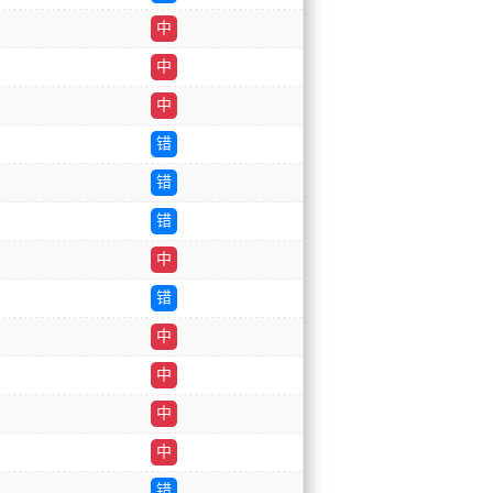
中
中
中
错
错
错
中
错
中
中
中
中
错