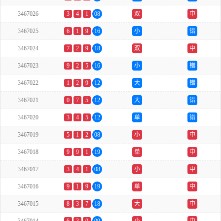
3467026
3
4
1
08
双
中
3467025
6
1
9
16
小
错
3467024
7
2
9
18
双
中
3467023
9
2
5
16
小
错
3467022
1
2
9
12
大
错
3467021
0
7
5
12
大
错
3467020
3
4
5
12
单
错
3467019
5
1
2
08
小
中
3467018
9
9
1
19
单
中
3467017
3
4
1
08
小
中
3467016
9
1
9
19
单
中
3467015
8
3
7
18
大
中