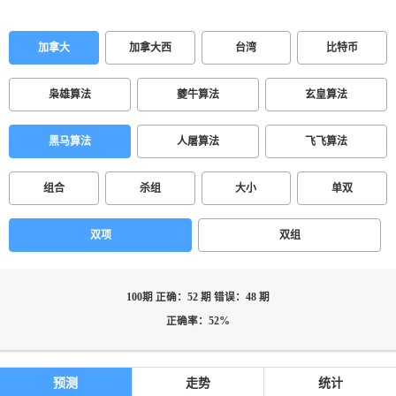
加拿大
加拿大西
台湾
比特币
枭雄算法
夔牛算法
玄皇算法
黑马算法
人屠算法
飞飞算法
组合
杀组
大小
单双
双项
双组
100期 正确：52 期 错误：48 期
正确率：52%
预测
走势
统计