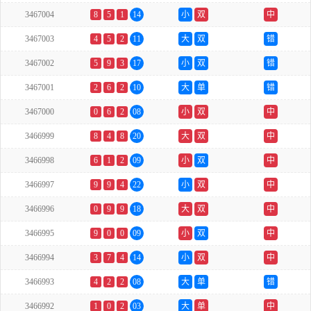
3467004
8
5
1
14
小
双
中
3467003
4
5
2
11
大
双
错
3467002
5
9
3
17
小
双
错
3467001
2
6
2
10
大
单
错
3467000
0
6
2
08
小
双
中
3466999
8
4
8
20
大
双
中
3466998
6
1
2
09
小
双
中
3466997
9
9
4
22
小
双
中
3466996
0
9
9
18
大
双
中
3466995
9
0
0
09
小
双
中
3466994
3
7
4
14
小
双
中
3466993
4
2
2
08
大
单
错
3466992
1
0
2
03
大
单
中