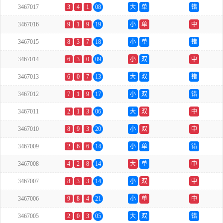
3467017
3
4
1
08
大
单
错
3467016
9
1
9
19
小
单
中
3467015
8
3
7
18
小
单
错
3467014
6
3
0
09
小
双
中
3467013
6
0
7
13
大
双
错
3467012
7
1
9
17
小
双
错
3467011
2
1
3
06
大
双
中
3467010
8
9
3
20
小
双
中
3467009
2
6
6
14
小
单
错
3467008
4
2
8
14
大
单
中
3467007
8
3
3
14
小
双
中
3467006
9
8
4
21
小
单
中
3467005
2
0
3
05
大
双
错