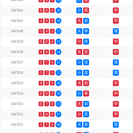
3467043
1
8
1
10
大
双
中
3467042
6
8
6
20
小
双
中
3467041
2
9
8
19
大
双
中
3467040
5
4
3
12
大
单
错
3467039
9
0
4
13
小
双
中
3467038
4
8
2
14
大
双
中
3467037
2
7
6
15
小
双
错
3467036
5
7
3
15
小
双
错
3467035
6
5
5
16
大
双
中
3467034
6
9
4
19
小
单
中
3467033
0
7
8
15
大
双
中
3467032
5
0
8
13
小
双
中
3467031
1
7
0
08
大
单
错