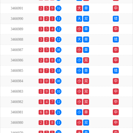
3466991
2
5
9
16
大
单
中
3466990
8
2
1
11
大
双
错
3466989
3
5
4
12
小
单
中
3466988
3
2
7
12
大
单
错
3466987
2
5
1
08
小
单
中
3466986
2
8
8
18
小
双
中
3466985
6
7
5
18
小
单
错
3466984
1
0
7
08
小
双
中
3466983
1
9
0
10
小
双
中
3466982
1
4
7
12
小
双
中
3466981
6
8
7
21
小
单
中
3466980
2
1
8
11
小
双
中