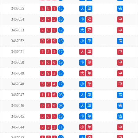
3467055
2
9
1
12
大
单
错
3467054
6
7
5
18
小
双
中
3467053
7
0
5
12
大
双
中
3467052
0
9
9
18
小
单
错
3467051
7
5
5
17
大
单
中
3467050
7
6
6
19
小
单
中
3467049
6
9
2
17
大
单
中
3467048
5
8
4
17
小
单
中
3467047
1
1
6
08
大
单
错
3467046
0
2
6
08
大
单
错
3467045
5
6
7
18
小
单
错
3467044
7
2
2
11
小
单
中