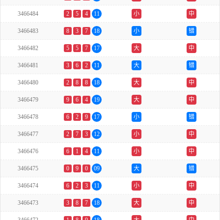
3466484
2
5
4
11
小
中
3466483
8
3
7
18
小
错
3466482
5
5
7
17
大
中
3466481
3
6
2
11
大
错
3466480
2
8
8
18
大
中
3466479
9
6
4
19
大
中
3466478
6
2
9
17
小
错
3466477
2
7
3
12
小
中
3466476
6
1
4
11
小
中
3466475
0
9
0
09
大
错
3466474
6
2
3
11
小
中
3466473
3
8
7
18
大
中