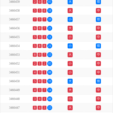
3466459
2
0
3
05
大
错
3466458
5
5
8
18
大
中
3466457
7
5
7
19
小
错
3466456
6
8
7
21
大
中
3466455
5
3
3
11
小
中
3466454
5
8
8
21
小
错
3466453
8
0
7
15
大
中
3466452
2
1
2
05
小
中
3466451
4
3
1
08
小
中
3466450
5
0
5
10
大
错
3466449
4
3
7
14
大
中
3466448
3
4
1
08
小
中
3466447
8
4
3
15
大
中