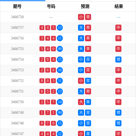
期号
号码
预测
结果
3466758
---
小
单
---
3466757
4
4
5
13
大
单
中
3466756
3
4
4
11
大
单
中
3466755
5
4
0
09
大
单
中
3466754
2
9
4
15
小
双
错
3466753
2
6
8
16
小
双
中
3466752
8
0
3
11
小
双
中
3466751
6
5
2
13
大
单
中
3466750
2
5
7
14
大
单
中
3466749
1
7
1
09
大
双
错
3466748
8
7
0
15
小
双
错
3466747
4
4
4
12
小
单
中