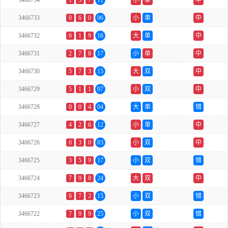
3466734
1
3
7
11
小
单
中
3466733
0
6
0
06
小
单
中
3466732
6
1
9
16
大
单
中
3466731
2
7
8
17
小
单
中
3466730
5
7
3
15
大
双
中
3466729
5
1
1
07
小
双
中
3466728
0
0
4
04
大
单
错
3466727
4
2
6
12
小
单
中
3466726
0
3
0
03
小
双
中
3466725
3
5
9
17
小
双
错
3466724
7
9
8
24
大
双
中
3466723
6
7
2
15
小
双
错
3466722
7
9
9
25
小
双
错