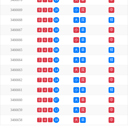
3466670
6
7
6
19
大
单
中
3466669
9
3
8
20
小
双
中
3466668
0
4
5
09
大
双
错
3466667
4
2
4
10
小
单
中
3466666
2
6
2
10
小
单
中
3466665
1
4
3
08
大
单
错
3466664
3
1
6
10
大
单
错
3466663
6
4
4
14
大
双
中
3466662
7
9
8
24
小
双
中
3466661
7
4
7
18
小
单
错
3466660
0
0
7
07
大
单
中
3466659
0
8
4
12
大
双
中
3466658
7
4
7
18
大
单
中