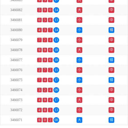
3466083
9
3
5
17
大
中
3466082
5
9
0
14
大
中
3466081
0
5
8
13
小
中
3466080
4
3
7
14
小
错
3466079
7
2
4
13
小
中
3466078
9
9
0
18
大
中
3466077
3
9
6
18
小
错
3466076
2
7
2
11
小
中
3466075
7
4
6
17
小
错
3466074
3
2
4
09
小
中
3466073
4
9
4
17
大
中
3466072
4
8
1
13
小
中
3466071
6
0
2
08
大
错