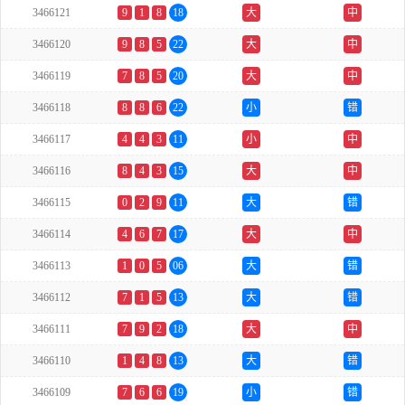
3466121
9
1
8
18
大
中
3466120
9
8
5
22
大
中
3466119
7
8
5
20
大
中
3466118
8
8
6
22
小
错
3466117
4
4
3
11
小
中
3466116
8
4
3
15
大
中
3466115
0
2
9
11
大
错
3466114
4
6
7
17
大
中
3466113
1
0
5
06
大
错
3466112
7
1
5
13
大
错
3466111
7
9
2
18
大
中
3466110
1
4
8
13
大
错
3466109
7
6
6
19
小
错