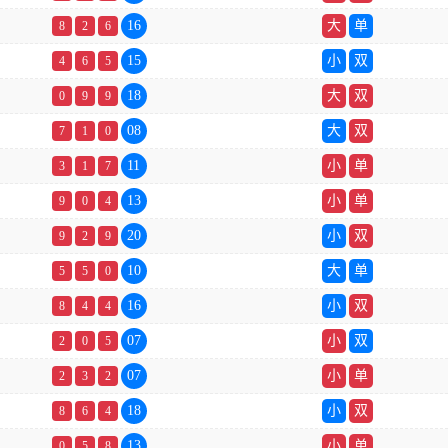
16
大
单
8
2
6
15
小
双
4
6
5
18
大
双
0
9
9
08
大
双
7
1
0
11
小
单
3
1
7
13
小
单
9
0
4
20
小
双
9
2
9
10
大
单
5
5
0
16
小
双
8
4
4
07
小
双
2
0
5
07
小
单
2
3
2
18
小
双
8
6
4
13
小
单
0
5
8