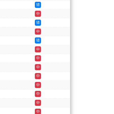
错
中
错
中
错
中
中
中
中
中
中
中
中