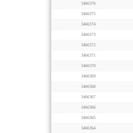
3466376
3466375
3466374
3466373
3466372
3466371
3466370
3466369
3466368
3466367
3466366
3466365
3466364