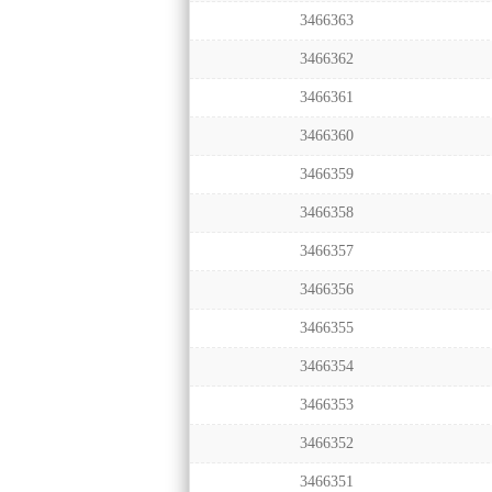
3466363
3466362
3466361
3466360
3466359
3466358
3466357
3466356
3466355
3466354
3466353
3466352
3466351