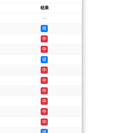
结果
---
错
中
中
错
中
中
中
中
中
中
错