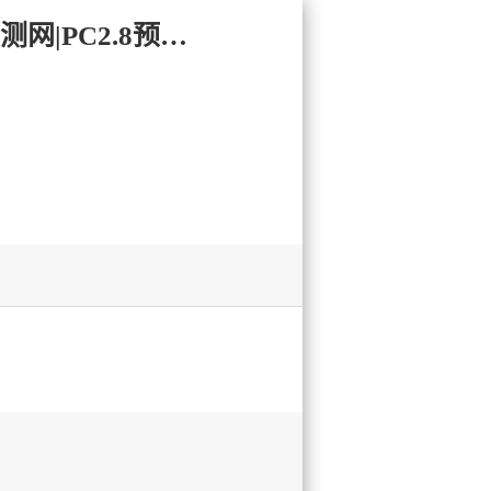
加拿大28预测 易记网址:28yc.com 加拿大PC预测网-jnd预测网|PC2.8预测走势|加拿大28预测_极致火热优质的免费预测