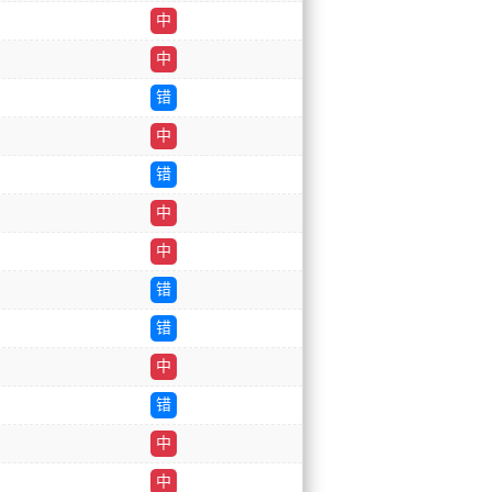
中
中
错
中
错
中
中
错
错
中
错
中
中