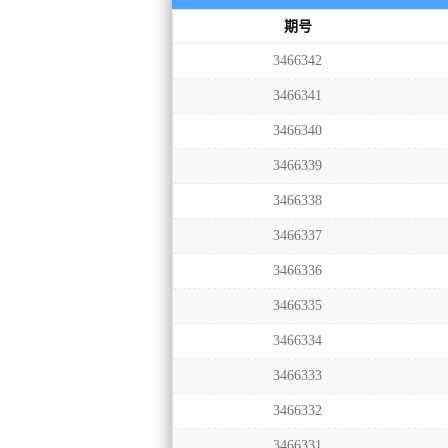
期号
3466342
3466341
3466340
3466339
3466338
3466337
3466336
3466335
3466334
3466333
3466332
3466331