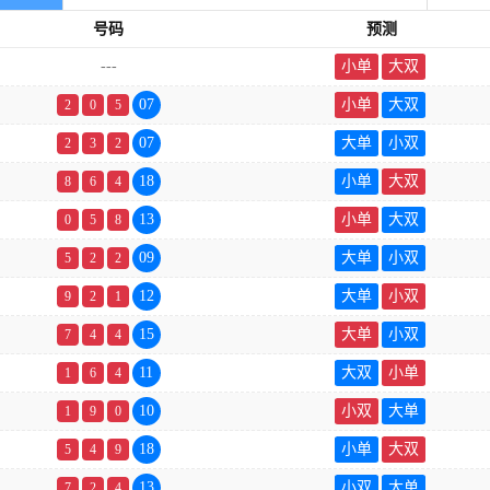
号码
预测
---
小单
大双
07
小单
大双
2
0
5
07
大单
小双
2
3
2
18
小单
大双
8
6
4
13
小单
大双
0
5
8
09
大单
小双
5
2
2
12
大单
小双
9
2
1
15
大单
小双
7
4
4
11
大双
小单
1
6
4
10
小双
大单
1
9
0
18
小单
大双
5
4
9
13
小双
大单
7
2
4