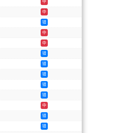
中
中
错
中
中
错
错
错
错
错
中
错
错