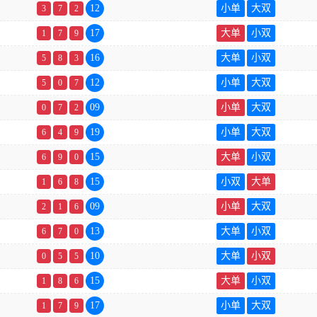
12
小单
大双
3
7
2
17
大单
小双
1
7
9
16
大单
小双
5
8
3
12
小单
大双
5
0
7
09
小单
大双
0
7
2
19
小单
大双
6
4
9
15
大单
小双
6
9
0
15
小双
大单
1
6
8
09
小单
大双
2
1
6
13
大单
小双
6
7
0
10
大单
小双
0
5
5
15
大单
小双
1
8
6
17
小单
大双
1
7
9