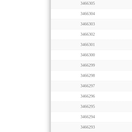
3466305
3466304
3466303
3466302
3466301
3466300
3466299
3466298
3466297
3466296
3466295
3466294
3466293