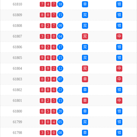
61810
7
4
7
18
单
错
61809
8
0
7
15
双
错
61808
0
2
7
09
双
错
61807
3
1
0
04
双
中
61806
9
2
6
17
双
错
61805
9
6
0
15
双
错
61804
1
9
2
12
双
中
61803
0
3
4
07
单
中
61802
8
8
6
22
单
错
61801
8
2
5
15
单
中
61800
6
5
9
20
单
错
61799
1
0
4
05
双
错
61798
3
5
0
08
单
错