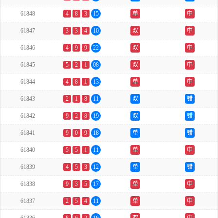
61848
4
8
3
15
单
中
61847
3
3
4
10
双
中
61846
4
9
9
22
双
中
61845
5
2
1
08
双
中
61844
4
8
1
13
单
中
61843
2
1
8
11
双
错
61842
9
2
8
19
双
错
61841
9
0
9
18
单
错
61840
5
5
1
11
单
中
61839
4
5
3
12
单
错
61838
9
3
5
17
单
中
61837
2
5
4
11
单
中