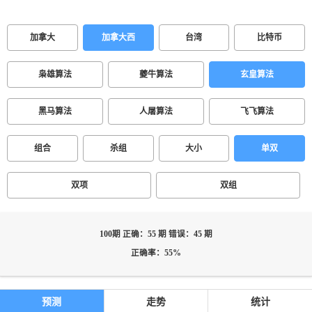
加拿大
加拿大西
台湾
比特币
枭雄算法
夔牛算法
玄皇算法
黑马算法
人屠算法
飞飞算法
组合
杀组
大小
单双
双项
双组
100期 正确：55 期 错误：45 期
正确率：55%
预测
走势
统计