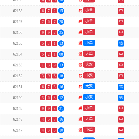
62159
6
6
6
18
殺
中
小单
62158
6
7
2
15
殺
中
小单
62157
7
6
7
20
殺
中
小单
62156
9
9
7
25
殺
中
小单
62155
5
7
1
13
殺
错
大单
62154
5
2
1
08
殺
中
大双
62153
1
3
9
13
殺
中
小双
62152
3
9
6
18
殺
中
大双
62151
6
7
3
16
殺
错
小双
62150
3
6
3
12
殺
错
小单
62149
9
9
3
21
殺
中
大单
62148
4
5
7
16
殺
中
小单
62147
4
3
3
10
殺
中