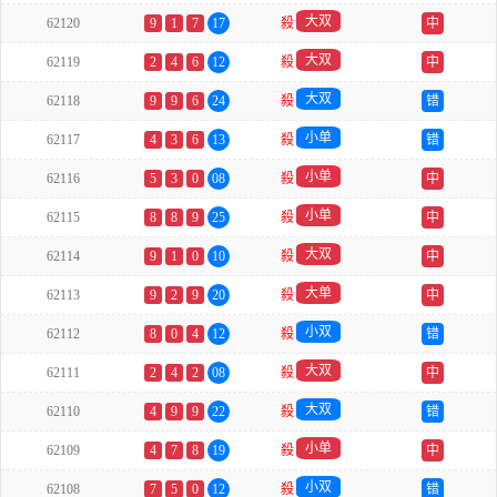
大双
62120
9
1
7
17
殺
中
大双
62119
2
4
6
12
殺
中
大双
62118
9
9
6
24
殺
错
小单
62117
4
3
6
13
殺
错
小单
62116
5
3
0
08
殺
中
小单
62115
8
8
9
25
殺
中
大双
62114
9
1
0
10
殺
中
大单
62113
9
2
9
20
殺
中
小双
62112
8
0
4
12
殺
错
大双
62111
2
4
2
08
殺
中
大双
62110
4
9
9
22
殺
错
小单
62109
4
7
8
19
殺
中
小双
62108
7
5
0
12
殺
错