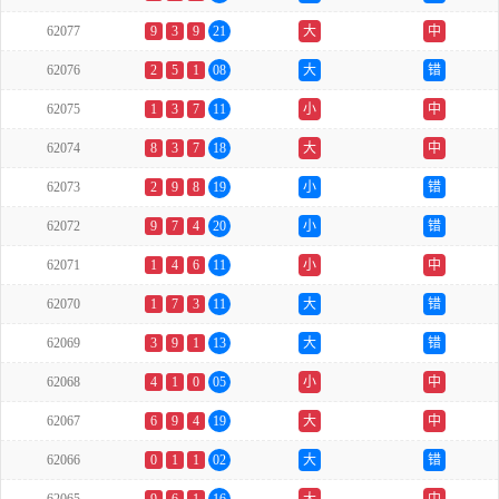
62077
9
3
9
21
大
中
62076
2
5
1
08
大
错
62075
1
3
7
11
小
中
62074
8
3
7
18
大
中
62073
2
9
8
19
小
错
62072
9
7
4
20
小
错
62071
1
4
6
11
小
中
62070
1
7
3
11
大
错
62069
3
9
1
13
大
错
62068
4
1
0
05
小
中
62067
6
9
4
19
大
中
62066
0
1
1
02
大
错