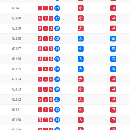
62141
1
5
3
09
小
中
62140
6
1
5
12
小
中
62139
9
7
3
19
大
中
62138
2
4
2
08
大
错
62137
8
3
3
14
小
错
62136
4
1
4
09
大
错
62135
1
4
3
08
大
错
62134
5
9
6
20
大
中
62133
1
3
6
10
小
中
62132
5
8
8
21
大
中
62131
1
5
7
13
小
中
62130
5
9
0
14
大
中