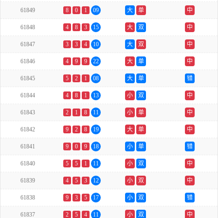
61849
8
0
1
09
大
单
中
61848
4
8
3
15
大
双
中
61847
3
3
4
10
大
双
中
61846
4
9
9
22
大
单
中
61845
5
2
1
08
大
单
错
61844
4
8
1
13
小
双
中
61843
2
1
8
11
小
单
中
61842
9
2
8
19
大
单
中
61841
9
0
9
18
小
单
错
61840
5
5
1
11
小
双
中
61839
4
5
3
12
小
双
中
61838
9
3
5
17
小
双
错
61837
2
5
4
11
小
双
中