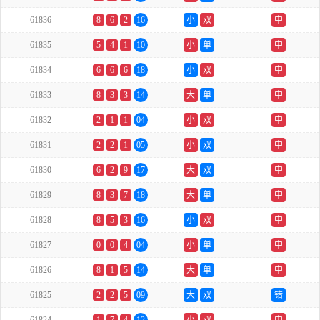
61836
8
6
2
16
小
双
中
61835
5
4
1
10
小
单
中
61834
6
6
6
18
小
双
中
61833
8
3
3
14
大
单
中
61832
2
1
1
04
小
双
中
61831
2
2
1
05
小
双
中
61830
6
2
9
17
大
双
中
61829
8
3
7
18
大
单
中
61828
8
5
3
16
小
双
中
61827
0
0
4
04
小
单
中
61826
8
1
5
14
大
单
中
61825
2
2
5
09
大
双
错