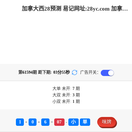
加拿大西28预测 易记网址:28yc.com 加拿大PC预测网-jnd预测网|PC2.8预测走势|加拿大28预测_极致火热优质的免费预测
第
61594
期 距下期:
03
分
55
秒
广告开关：
大单
未开:
7
期
大双
未开:
3
期
小双
未开:
1
期
1
0
6
07
小
单
咪牌
+
+
=
-