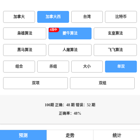
加拿大
加拿大西
台湾
比特币
枭雄算法
夔牛算法
玄皇算法
黑马算法
人屠算法
飞飞算法
组合
杀组
大小
单双
双项
双组
100期 正确：48 期 错误：52 期
正确率：48%
预测
走势
统计