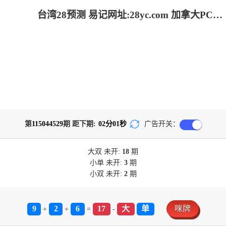
台湾28预测 易记网址:28yc.com 加拿大PC预测网-jnd预测网|PC2.8预测走势|加拿大28预测_极致火热优质的免费预测
第
115044529
期 距下期:
02
分
01
秒
广告开关：
大双
未开:
18
期
小单
未开:
3
期
小双
未开:
2
期
9
2
6
17
大
单
咪牌
+
+
=
-