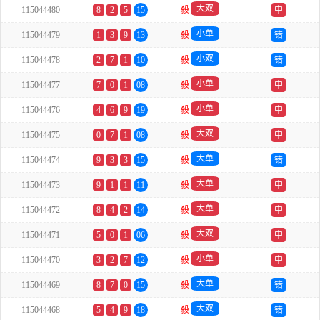
大双
115044480
8
2
5
15
殺
中
小单
115044479
1
3
9
13
殺
错
小双
115044478
2
7
1
10
殺
错
小单
115044477
7
0
1
08
殺
中
小单
115044476
4
6
9
19
殺
中
大双
115044475
0
7
1
08
殺
中
大单
115044474
9
3
3
15
殺
错
大单
115044473
9
1
1
11
殺
中
大单
115044472
8
4
2
14
殺
中
大双
115044471
5
0
1
06
殺
中
小单
115044470
3
2
7
12
殺
中
大单
115044469
8
7
0
15
殺
错
大双
115044468
5
4
9
18
殺
错