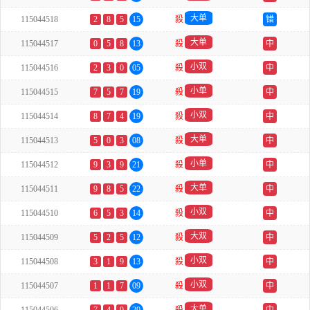
大单
115044518
2
8
5
15
殺
错
大单
115044517
0
5
8
13
殺
中
小双
115044516
2
3
0
05
殺
中
小单
115044515
7
5
7
19
殺
中
小双
115044514
8
7
4
19
殺
中
大单
115044513
5
0
3
08
殺
中
小单
115044512
9
3
9
21
殺
中
大单
115044511
9
8
5
22
殺
中
小双
115044510
6
5
3
14
殺
中
大双
115044509
5
2
5
12
殺
中
小双
115044508
3
1
9
13
殺
中
小双
115044507
1
1
7
09
殺
中
大单