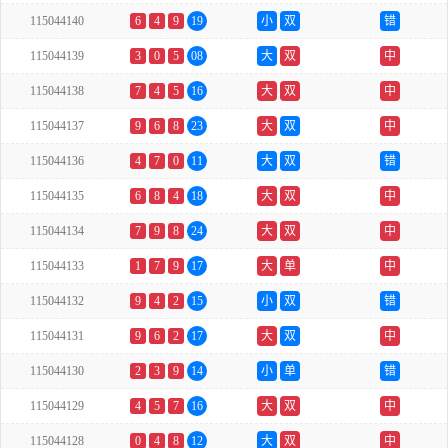
115044140
6
4
9
19
小
双
错
115044139
3
0
5
08
大
双
中
115044138
7
4
5
16
大
双
中
115044137
9
6
8
23
大
双
中
115044136
4
7
0
11
大
双
错
115044135
6
8
4
18
大
双
中
115044134
7
9
8
24
大
双
中
115044133
1
7
9
17
大
单
中
115044132
9
4
2
15
小
双
错
115044131
9
6
2
17
大
双
中
115044130
2
3
9
14
小
单
错
115044129
4
5
7
16
大
双
中
115044128
0
4
8
12
大
双
中