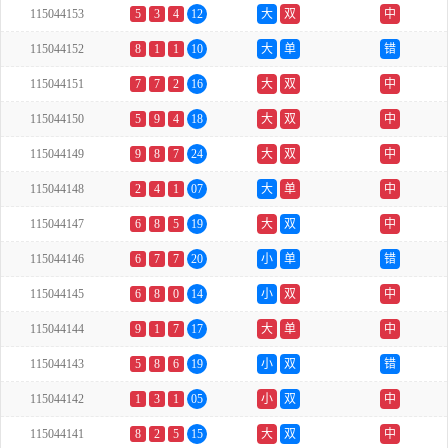
115044153
5
3
4
12
大
双
中
115044152
8
1
1
10
大
单
错
115044151
7
7
2
16
大
双
中
115044150
5
9
4
18
大
双
中
115044149
9
8
7
24
大
双
中
115044148
2
4
1
07
大
单
中
115044147
6
8
5
19
大
双
中
115044146
6
7
7
20
小
单
错
115044145
6
8
0
14
小
双
中
115044144
9
1
7
17
大
单
中
115044143
5
8
6
19
小
双
错
115044142
1
3
1
05
小
双
中
115044141
8
2
5
15
大
双
中