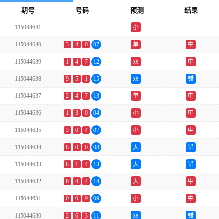
期号
号码
预测
结果
115044641
---
小
---
115044640
3
4
0
07
单
中
115044639
1
4
7
12
双
中
115044638
9
5
1
15
双
错
115044637
2
4
7
13
单
中
115044636
1
3
0
04
小
中
115044635
3
0
4
07
小
中
115044634
8
0
0
08
大
错
115044633
8
1
4
13
大
错
115044632
6
4
4
14
大
中
115044631
0
0
9
09
小
中
115044630
2
6
3
11
双
错