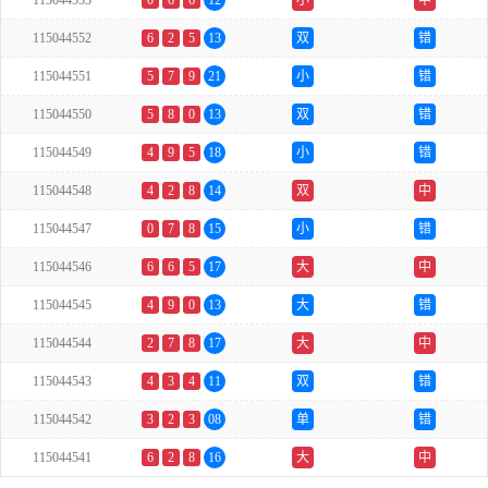
115044553
0
6
6
12
小
中
115044552
6
2
5
13
双
错
115044551
5
7
9
21
小
错
115044550
5
8
0
13
双
错
115044549
4
9
5
18
小
错
115044548
4
2
8
14
双
中
115044547
0
7
8
15
小
错
115044546
6
6
5
17
大
中
115044545
4
9
0
13
大
错
115044544
2
7
8
17
大
中
115044543
4
3
4
11
双
错
115044542
3
2
3
08
单
错
115044541
6
2
8
16
大
中