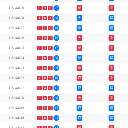
115044629
9
9
9
27
单
中
115044628
1
6
1
08
大
错
115044627
9
7
0
16
单
错
115044626
8
9
2
19
大
中
115044625
8
3
6
17
单
中
115044624
0
6
2
08
单
错
115044623
3
4
2
09
单
中
115044622
4
6
6
16
双
中
115044621
7
4
0
11
双
错
115044620
3
4
1
08
小
中
115044619
8
5
2
15
双
错
115044618
8
8
7
23
双
错