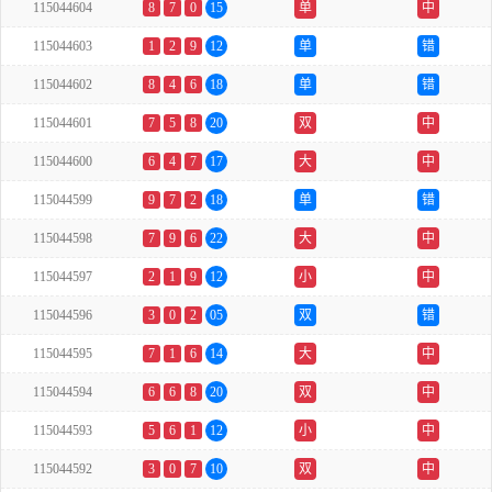
115044604
8
7
0
15
单
中
115044603
1
2
9
12
单
错
115044602
8
4
6
18
单
错
115044601
7
5
8
20
双
中
115044600
6
4
7
17
大
中
115044599
9
7
2
18
单
错
115044598
7
9
6
22
大
中
115044597
2
1
9
12
小
中
115044596
3
0
2
05
双
错
115044595
7
1
6
14
大
中
115044594
6
6
8
20
双
中
115044593
5
6
1
12
小
中
115044592
3
0
7
10
双
中