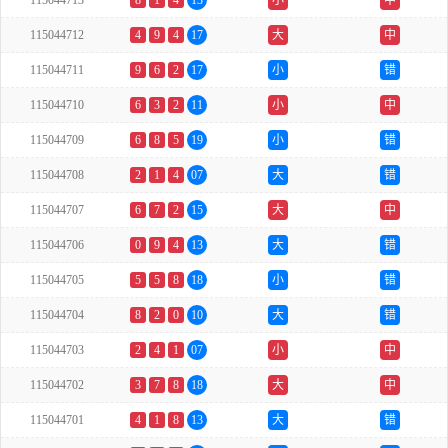
115044713
8
1
4
13
小
中
115044712
4
9
4
17
大
中
115044711
9
6
2
17
小
错
115044710
6
3
2
11
小
中
115044709
6
8
5
19
小
错
115044708
2
1
4
07
大
错
115044707
6
7
2
15
大
中
115044706
0
9
4
13
大
错
115044705
5
5
8
18
小
错
115044704
8
2
0
10
大
错
115044703
2
4
1
07
小
中
115044702
3
7
8
18
大
中
115044701
4
1
8
13
大
错