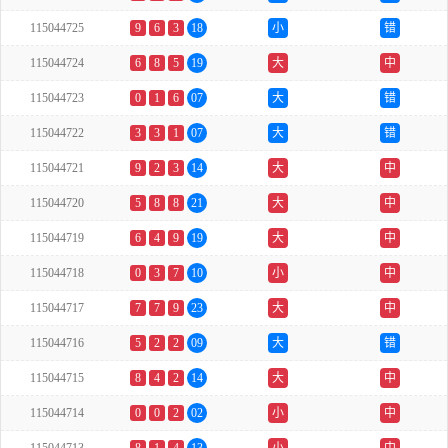
115044725
9
6
3
18
小
错
115044724
6
8
5
19
大
中
115044723
0
1
6
07
大
错
115044722
3
3
1
07
大
错
115044721
9
2
3
14
大
中
115044720
5
8
8
21
大
中
115044719
6
4
9
19
大
中
115044718
0
3
7
10
小
中
115044717
7
7
9
23
大
中
115044716
5
2
2
09
大
错
115044715
8
4
2
14
大
中
115044714
0
0
2
02
小
中