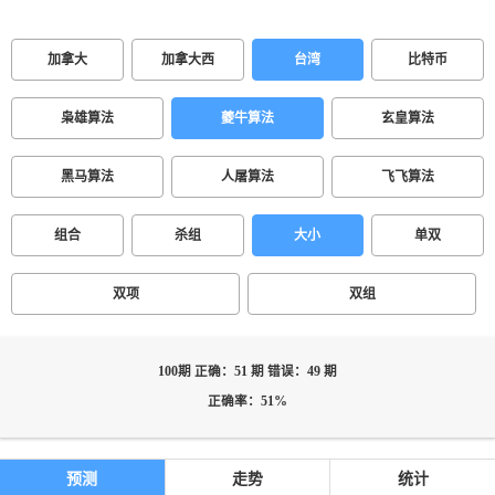
加拿大
加拿大西
台湾
比特币
枭雄算法
夔牛算法
玄皇算法
黑马算法
人屠算法
飞飞算法
组合
杀组
大小
单双
双项
双组
100期 正确：51 期 错误：49 期
正确率：51%
预测
走势
统计