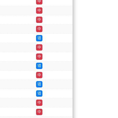
中
中
中
中
错
中
中
错
中
错
错
中
中