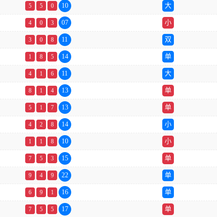
10
大
5
5
0
07
小
4
0
3
11
双
3
0
8
14
单
1
8
5
11
大
4
1
6
13
单
8
1
4
13
单
5
1
7
14
小
4
2
8
10
小
1
1
8
15
单
7
5
3
22
单
9
4
9
16
单
6
9
1
17
单
7
5
5