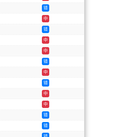
错
中
错
中
中
错
中
错
中
中
错
错
错