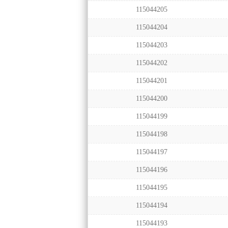
115044205
115044204
115044203
115044202
115044201
115044200
115044199
115044198
115044197
115044196
115044195
115044194
115044193