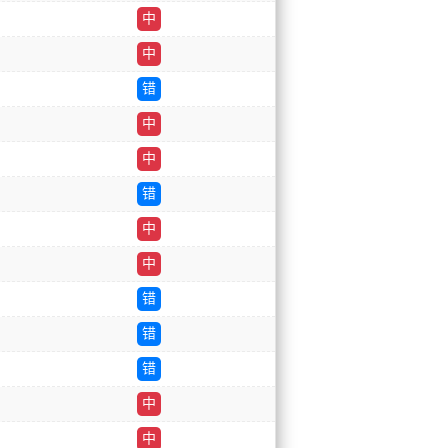
中
中
错
中
中
错
中
中
错
错
错
中
中