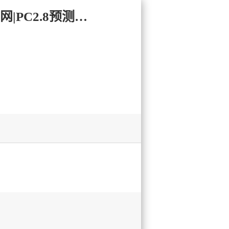
台湾28预测 易记网址:28yc.com 加拿大PC预测网-jnd预测网|PC2.8预测走势|加拿大28预测_极致火热优质的免费预测