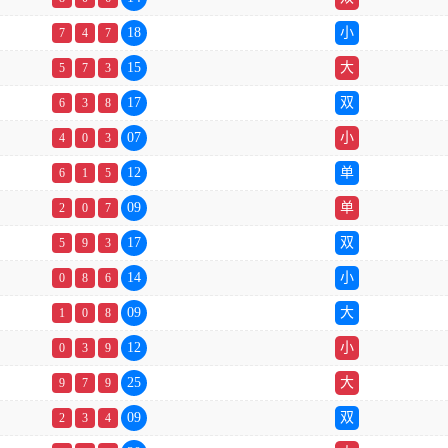
18
小
7
4
7
15
大
5
7
3
17
双
6
3
8
07
小
4
0
3
12
单
6
1
5
09
单
2
0
7
17
双
5
9
3
14
小
0
8
6
09
大
1
0
8
12
小
0
3
9
25
大
9
7
9
09
双
2
3
4