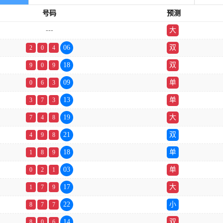
号码
预测
---
大
06
双
2
0
4
18
双
9
0
9
09
单
0
6
3
13
单
3
7
3
19
大
7
4
8
21
双
4
9
8
18
单
1
8
9
03
单
0
2
1
17
大
1
7
9
22
小
8
7
7
14
双
8
0
6