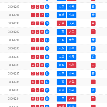
08061295
3
0
8
11
大单
小双
错
08061294
1
2
2
05
大单
小双
错
08061293
4
3
2
09
小单
大双
中
08061292
8
2
9
19
小双
大单
中
08061291
3
5
5
13
小双
大单
错
08061290
1
8
1
10
大双
小单
错
08061289
3
6
7
16
大单
小双
错
08061288
4
1
0
05
大双
小单
中
08061287
3
5
3
11
大单
小双
错
08061286
8
9
0
17
小双
大单
中
08061285
2
7
2
11
大单
小双
错
08061284
6
1
9
16
小单
大双
中