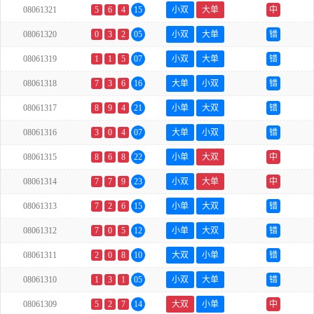
08061321
5
6
4
15
小双
大单
中
08061320
0
3
2
05
小双
大单
错
08061319
1
1
5
07
小双
大单
错
08061318
7
3
6
16
大单
小双
错
08061317
8
9
4
21
小单
大双
错
08061316
3
0
4
07
大单
小双
错
08061315
8
6
8
22
小单
大双
中
08061314
7
7
9
23
小双
大单
中
08061313
7
2
6
15
小单
大双
错
08061312
7
0
5
12
小单
大双
错
08061311
2
0
8
10
大双
小单
错
08061310
1
3
1
05
小双
大单
错
08061309
5
2
7
14
大双
小单
中