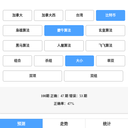
加拿大
加拿大西
台湾
比特币
枭雄算法
夔牛算法
玄皇算法
黑马算法
人屠算法
飞飞算法
组合
杀组
大小
单双
双项
双组
100期 正确：47 期 错误：53 期
正确率：47%
预测
走势
统计