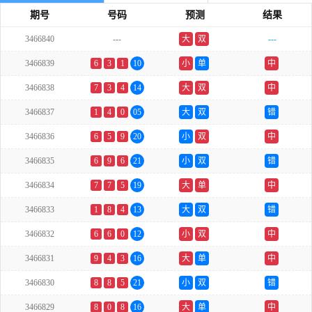
期号
号码
预测
结果
3466840
---
大
双
---
3466839
6
3
1
10
小
单
中
3466838
7
3
4
14
大
双
中
3466837
1
4
0
05
大
双
错
3466836
6
5
9
20
小
双
中
3466835
6
9
6
21
小
双
错
3466834
7
7
5
19
大
单
中
3466833
1
8
4
13
大
双
错
3466832
6
6
0
12
小
双
中
3466831
9
4
3
16
大
单
中
3466830
8
8
5
21
小
双
错
3466829
8
0
8
16
大
单
中