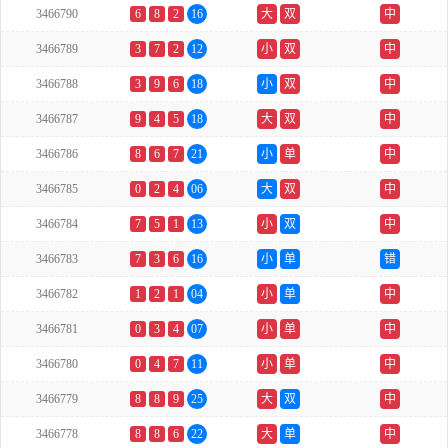
3466790
6
8
2
16
大
双
中
3466789
3
7
2
12
小
双
中
3466788
3
9
6
18
小
双
中
3466787
9
4
5
18
大
双
中
3466786
8
6
7
21
小
单
中
3466785
0
2
4
06
大
双
中
3466784
7
5
1
13
小
双
中
3466783
7
3
6
16
小
单
错
3466782
1
2
1
04
小
单
中
3466781
0
3
4
07
小
单
中
3466780
0
4
7
11
小
单
中
3466779
8
8
9
25
大
双
中
3466778
8
8
6
22
大
单
中