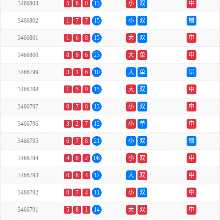
3466803
5
8
0
13
小
双
中
3466802
1
7
7
15
小
双
错
3466801
1
6
8
15
大
双
中
3466800
8
9
6
23
大
单
中
3466799
3
1
6
10
大
单
错
3466798
1
5
9
15
大
双
中
3466797
0
7
6
13
小
双
中
3466796
3
2
7
12
小
单
中
3466795
6
7
8
21
小
双
错
3466794
4
0
2
06
小
双
中
3466793
0
8
4
12
大
双
中
3466792
0
7
4
11
小
双
中
3466791
5
8
1
14
大
双
中