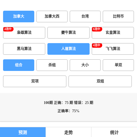
加拿大
加拿大西
台湾
比特币
枭雄算法
夔牛算法
玄皇算法
黑马算法
人屠算法
飞飞算法
组合
杀组
大小
单双
双项
双组
100期 正确：75 期 错误：25 期
正确率：75%
预测
走势
统计