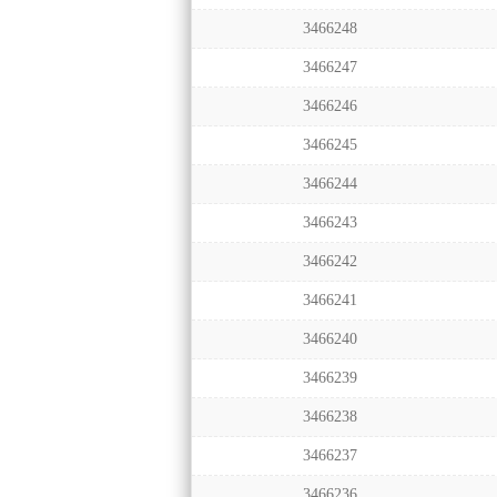
3466248
3466247
3466246
3466245
3466244
3466243
3466242
3466241
3466240
3466239
3466238
3466237
3466236