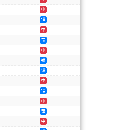
中
错
中
错
中
错
错
中
错
中
错
中