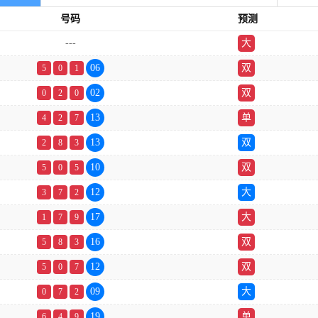
号码
预测
---
大
06
双
5
0
1
02
双
0
2
0
13
单
4
2
7
13
双
2
8
3
10
双
5
0
5
12
大
3
7
2
17
大
1
7
9
16
双
5
8
3
12
双
5
0
7
09
大
0
7
2
19
单
6
4
9