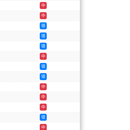
中
中
错
错
错
中
错
错
中
中
中
错
中