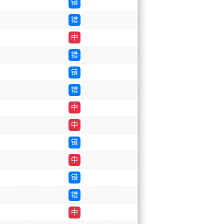
错
错
中
错
错
错
中
中
错
中
错
错
中