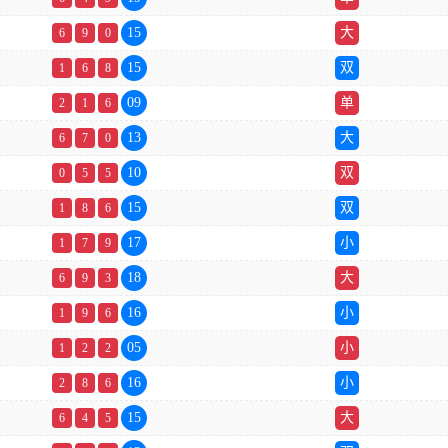
15
大
6
9
0
15
双
1
6
8
09
单
2
1
6
13
大
6
7
0
10
双
0
5
5
15
双
1
8
6
17
小
1
7
9
18
大
6
9
3
16
小
1
9
6
05
小
1
2
2
16
小
2
8
6
15
大
6
4
5