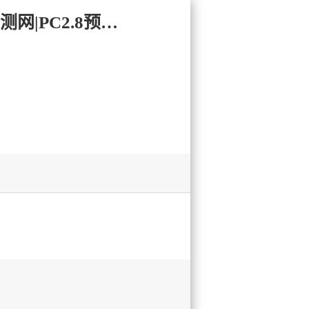
加拿大28预测 易记网址:28yc.com 加拿大PC预测网-jnd预测网|PC2.8预测走势|加拿大28预测_极致火热优质的免费预测