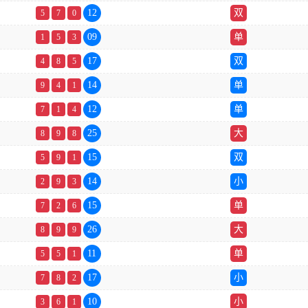
12
双
5
7
0
09
单
1
5
3
17
双
4
8
5
14
单
9
4
1
12
单
7
1
4
25
大
8
9
8
15
双
5
9
1
14
小
2
9
3
15
单
7
2
6
26
大
8
9
9
11
单
5
5
1
17
小
7
8
2
10
小
3
6
1