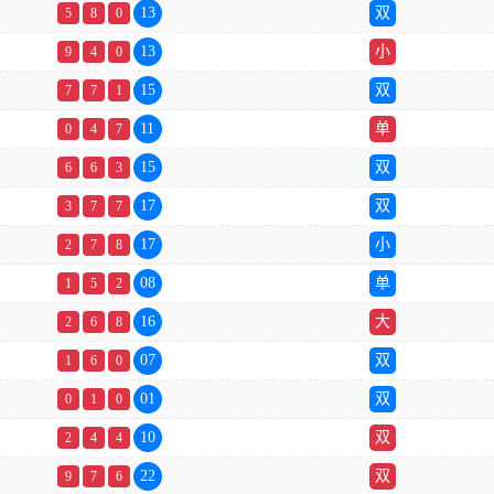
13
双
5
8
0
13
小
9
4
0
15
双
7
7
1
11
单
0
4
7
15
双
6
6
3
17
双
3
7
7
17
小
2
7
8
08
单
1
5
2
16
大
2
6
8
07
双
1
6
0
01
双
0
1
0
10
双
2
4
4
22
双
9
7
6