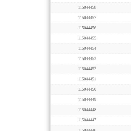
115044458
115044457
115044456
115044455
115044454
115044453
115044452
115044451
115044450
115044449
115044448
115044447
115044446