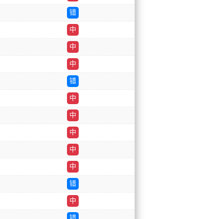
错
中
中
中
错
中
中
中
中
中
错
中
错