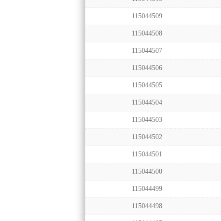
115044509
115044508
115044507
115044506
115044505
115044504
115044503
115044502
115044501
115044500
115044499
115044498