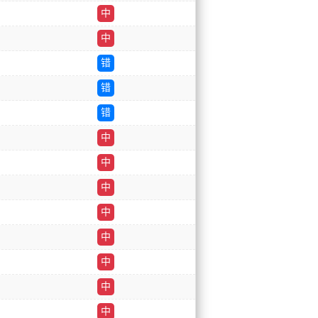
中
中
错
错
错
中
中
中
中
中
中
中
中