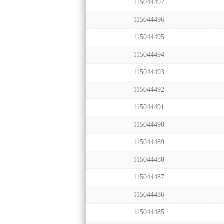
115044497
115044496
115044495
115044494
115044493
115044492
115044491
115044490
115044489
115044488
115044487
115044486
115044485