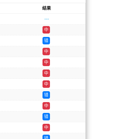
结果
---
中
错
中
中
中
中
错
中
错
中
错