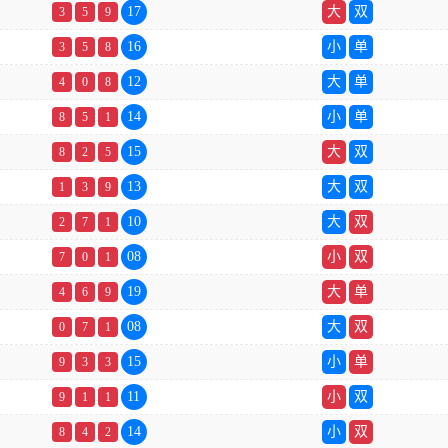
17
大
双
3
5
9
16
小
单
3
5
8
12
大
单
4
0
8
14
小
单
8
5
1
15
大
双
8
2
5
13
大
双
1
3
9
10
大
双
2
7
1
08
小
双
7
0
1
19
大
单
4
6
9
08
大
双
0
7
1
15
小
单
9
3
3
11
小
双
9
1
1
14
小
双
8
4
2