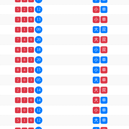
12
小
单
5
2
5
13
小
单
3
1
9
09
大
双
1
1
7
20
大
双
7
4
9
18
小
双
6
5
7
20
小
单
9
8
3
15
小
单
8
4
3
05
大
单
2
0
3
14
大
双
2
7
5
14
大
单
7
7
0
12
小
单
7
0
5
12
大
单
5
1
6