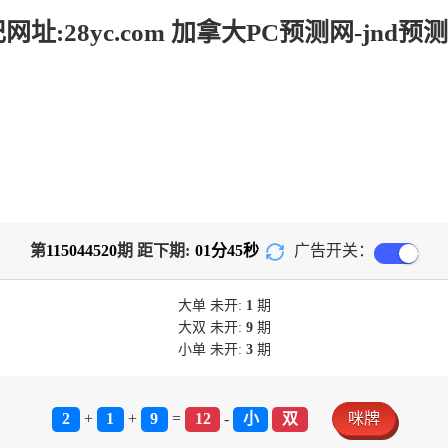
第
115044520
期 距下期:
01
分
45
秒
广告开关：
大单
未开:
1
期
大双
未开:
9
期
小单
未开:
3
期
2
+
1
+
9
=
12
-
小
双
咪牌