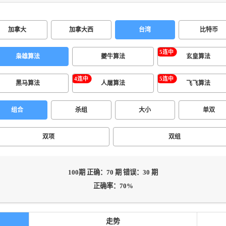
加拿大
加拿大西
台湾
比特币
枭雄算法
夔牛算法
玄皇算法
黑马算法
人屠算法
飞飞算法
组合
杀组
大小
单双
双项
双组
100期 正确：70 期 错误：30 期
正确率：70%
走势