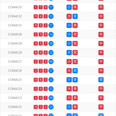
115044133
1
7
9
17
小
单
中
115044132
9
4
2
15
大
双
中
115044131
9
6
2
17
小
单
中
115044130
2
3
9
14
小
双
中
115044129
4
5
7
16
小
双
中
115044128
0
4
8
12
大
双
中
115044127
2
3
3
08
小
双
中
115044126
3
5
9
17
大
双
中
115044125
9
8
5
22
小
单
错
115044124
3
9
3
15
大
单
中
115044123
1
1
7
09
小
单
中
115044122
9
1
5
15
小
单
中