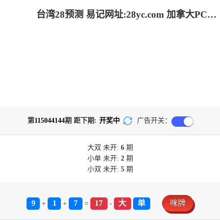
台湾28预测 易记网址:28yc.com 加拿大PC预测网-jnd预测网|PC2.8预测走势|加拿大28预测_极致火热优质的免费预测
第
115044144
期 距下期:
开奖中
广告开关：
大双
未开:
6
期
小单
未开:
2
期
小双
未开:
5
期
9
1
7
17
大
单
咪牌
+
+
=
-