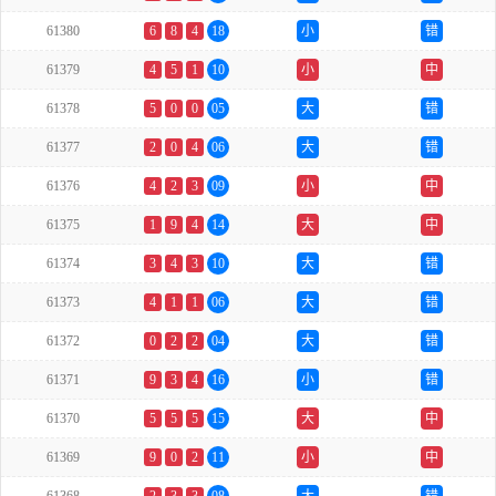
61380
6
8
4
18
小
错
61379
4
5
1
10
小
中
61378
5
0
0
05
大
错
61377
2
0
4
06
大
错
61376
4
2
3
09
小
中
61375
1
9
4
14
大
中
61374
3
4
3
10
大
错
61373
4
1
1
06
大
错
61372
0
2
2
04
大
错
61371
9
3
4
16
小
错
61370
5
5
5
15
大
中
61369
9
0
2
11
小
中