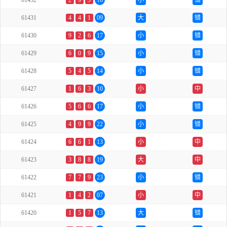
61432
2
9
5
16
小
错
61431
4
4
1
09
大
错
61430
9
2
6
17
小
错
61429
6
0
9
15
小
错
61428
5
4
5
14
小
错
61427
1
6
3
10
小
中
61426
5
6
6
17
小
错
61425
4
9
9
22
小
错
61424
6
6
1
13
小
中
61423
3
8
8
19
大
中
61422
7
7
9
23
小
错
61421
1
4
2
07
小
中
61420
1
5
7
13
大
错