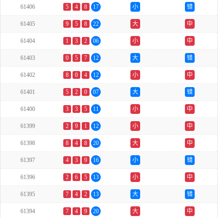
61406
5
4
8
17
小
错
61405
9
5
8
22
大
中
61404
1
3
2
06
小
中
61403
0
5
7
12
大
错
61402
8
0
4
12
小
中
61401
5
2
0
07
大
错
61400
3
3
5
11
小
中
61399
2
9
1
12
小
中
61398
8
4
8
20
大
中
61397
4
3
9
16
小
错
61396
2
6
5
13
小
中
61395
7
4
2
13
大
错
61394
7
4
9
20
大
中