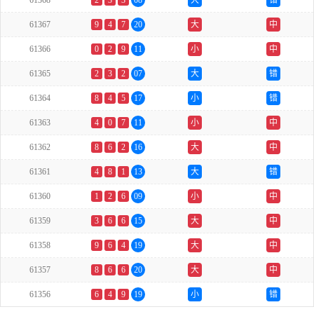
61368
2
3
3
08
大
错
61367
9
4
7
20
大
中
61366
0
2
9
11
小
中
61365
2
3
2
07
大
错
61364
8
4
5
17
小
错
61363
4
0
7
11
小
中
61362
8
6
2
16
大
中
61361
4
8
1
13
大
错
61360
1
2
6
09
小
中
61359
3
6
6
15
大
中
61358
9
6
4
19
大
中
61357
8
6
6
20
大
中
61356
6
4
9
19
小
错