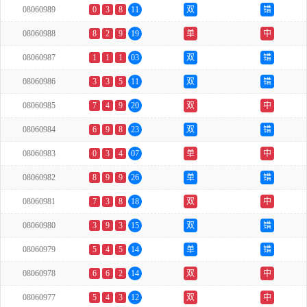
08060989
0
3
8
11
双
错
08060988
8
2
9
19
单
中
08060987
1
1
1
03
双
错
08060986
3
3
5
11
双
错
08060985
7
4
9
20
双
中
08060984
6
9
8
23
双
错
08060983
0
3
4
07
单
中
08060982
8
9
9
26
单
错
08060981
7
3
8
18
双
中
08060980
3
9
3
15
双
错
08060979
5
4
5
14
单
错
08060978
6
6
2
14
双
中
08060977
5
4
3
12
双
中