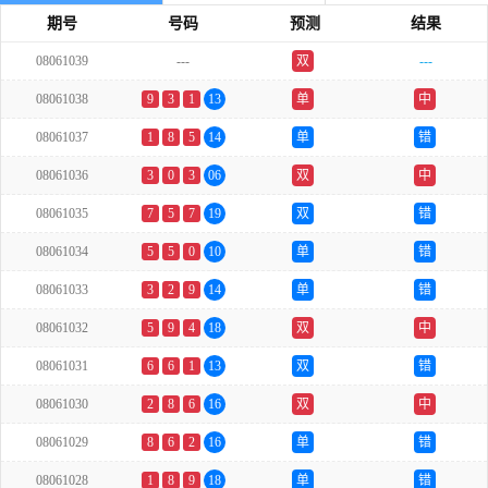
期号
号码
预测
结果
08061039
---
双
---
08061038
9
3
1
13
单
中
08061037
1
8
5
14
单
错
08061036
3
0
3
06
双
中
08061035
7
5
7
19
双
错
08061034
5
5
0
10
单
错
08061033
3
2
9
14
单
错
08061032
5
9
4
18
双
中
08061031
6
6
1
13
双
错
08061030
2
8
6
16
双
中
08061029
8
6
2
16
单
错
08061028
1
8
9
18
单
错