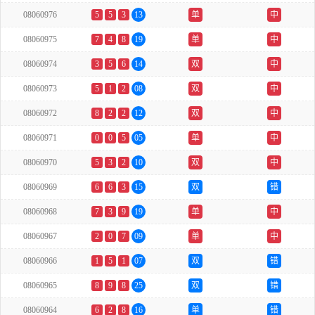
08060976
5
5
3
13
单
中
08060975
7
4
8
19
单
中
08060974
3
5
6
14
双
中
08060973
5
1
2
08
双
中
08060972
8
2
2
12
双
中
08060971
0
0
5
05
单
中
08060970
5
3
2
10
双
中
08060969
6
6
3
15
双
错
08060968
7
3
9
19
单
中
08060967
2
0
7
09
单
中
08060966
1
5
1
07
双
错
08060965
8
9
8
25
双
错
08060964
6
2
8
16
单
错