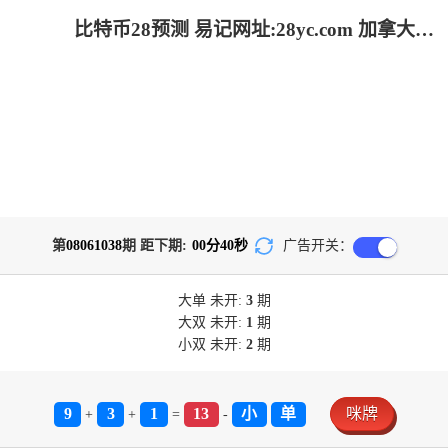
比特币28预测 易记网址:28yc.com 加拿大PC预测网-jnd预测网|PC2.8预测走势|加拿大28预测_极致火热优质的免费预测
第
08061038
期 距下期:
00
分
40
秒
广告开关：
大单
未开:
3
期
大双
未开:
1
期
小双
未开:
2
期
9
3
1
13
小
单
咪牌
+
+
=
-