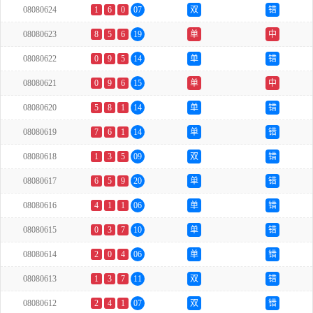
08080624
1
6
0
07
双
错
08080623
8
5
6
19
单
中
08080622
0
9
5
14
单
错
08080621
0
9
6
15
单
中
08080620
5
8
1
14
单
错
08080619
7
6
1
14
单
错
08080618
1
3
5
09
双
错
08080617
6
5
9
20
单
错
08080616
4
1
1
06
单
错
08080615
0
3
7
10
单
错
08080614
2
0
4
06
单
错
08080613
1
3
7
11
双
错
08080612
2
4
1
07
双
错