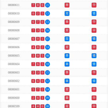
08080611
7
8
6
21
单
中
08080610
6
2
5
13
双
错
08080609
6
7
0
13
单
中
08080608
7
3
6
16
双
中
08080607
6
0
1
07
双
错
08080606
4
8
2
14
双
中
08080605
3
0
5
08
单
错
08080604
7
6
5
18
单
错
08080603
3
3
9
15
单
中
08080602
6
6
0
12
单
错
08080601
5
7
2
14
双
中
08080600
2
6
1
09
单
中
08080599
4
4
0
08
双
中