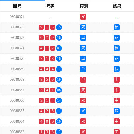
期号
号码
预测
结果
08080674
---
双
---
08080673
9
1
5
15
双
错
08080672
0
7
9
16
单
错
08080671
4
1
2
07
双
错
08080670
7
1
8
16
单
错
08080669
4
4
4
12
单
错
08080668
8
5
6
19
单
中
08080667
3
4
1
08
双
中
08080666
9
1
4
14
双
中
08080665
4
2
5
11
双
错
08080664
4
0
6
10
双
中
08080663
1
3
8
12
双
中