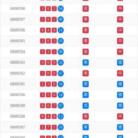
08080598
2
0
2
04
双
中
08080597
2
6
1
09
单
中
08080596
9
4
8
21
单
中
08080595
2
0
3
05
单
中
08080594
5
3
1
09
单
中
08080593
5
6
9
20
单
错
08080592
7
0
0
07
单
中
08080591
2
5
9
16
单
错
08080590
3
5
6
14
单
错
08080589
0
0
7
07
双
错
08080588
0
4
9
13
单
中
08080587
2
7
1
10
单
错