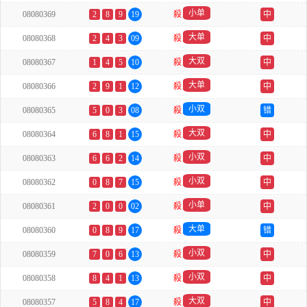
小单
08080369
2
8
9
19
殺
中
大单
08080368
2
4
3
09
殺
中
大双
08080367
1
4
5
10
殺
中
大单
08080366
2
9
1
12
殺
中
小双
08080365
5
0
3
08
殺
错
大双
08080364
6
8
1
15
殺
中
小双
08080363
6
6
2
14
殺
中
小双
08080362
0
8
7
15
殺
中
小单
08080361
2
0
0
02
殺
中
大单
08080360
0
8
9
17
殺
错
小双
08080359
7
0
6
13
殺
中
小双
08080358
8
4
1
13
殺
中
大双
08080357
5
8
4
17
殺
中