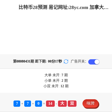
比特币28预测 易记网址:28yc.com 加拿大PC预测网-jnd预测网|PC2.8预测走势|加拿大28预测_极致火热优质的免费预测
第
08080431
期 距下期:
00
分
17
秒
广告开关：
大单
未开:
7
期
小单
未开:
2
期
小双
未开:
12
期
7
7
0
14
大
双
咪牌
+
+
=
-