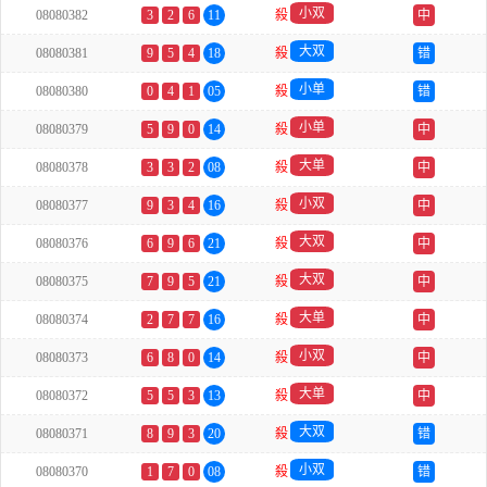
小双
08080382
3
2
6
11
殺
中
大双
08080381
9
5
4
18
殺
错
小单
08080380
0
4
1
05
殺
错
小单
08080379
5
9
0
14
殺
中
大单
08080378
3
3
2
08
殺
中
小双
08080377
9
3
4
16
殺
中
大双
08080376
6
9
6
21
殺
中
大双
08080375
7
9
5
21
殺
中
大单
08080374
2
7
7
16
殺
中
小双
08080373
6
8
0
14
殺
中
大单
08080372
5
5
3
13
殺
中
大双
08080371
8
9
3
20
殺
错
小双
08080370
1
7
0
08
殺
错