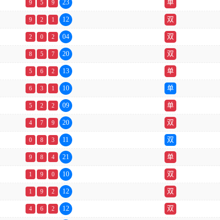
23
单
9
5
9
12
双
9
2
1
04
双
2
0
2
20
双
8
5
7
13
单
5
6
2
10
单
6
3
1
09
单
5
2
2
20
双
4
7
9
11
双
0
8
3
21
单
9
8
4
10
双
1
9
0
12
双
1
9
2
12
双
4
6
2