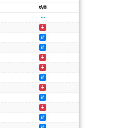
结果
---
中
错
错
中
中
错
中
错
中
错
错