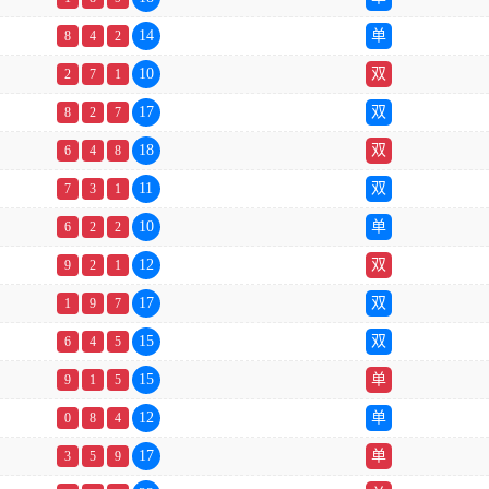
14
单
8
4
2
10
双
2
7
1
17
双
8
2
7
18
双
6
4
8
11
双
7
3
1
10
单
6
2
2
12
双
9
2
1
17
双
1
9
7
15
双
6
4
5
15
单
9
1
5
12
单
0
8
4
17
单
3
5
9