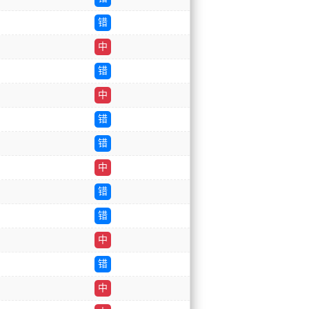
错
中
错
中
错
错
中
错
错
中
错
中