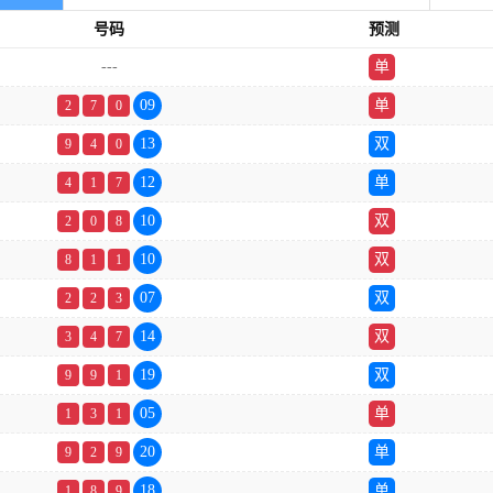
号码
预测
---
单
09
单
2
7
0
13
双
9
4
0
12
单
4
1
7
10
双
2
0
8
10
双
8
1
1
07
双
2
2
3
14
双
3
4
7
19
双
9
9
1
05
单
1
3
1
20
单
9
2
9
18
单
1
8
9