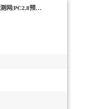
比特币28预测 易记网址:28yc.com 加拿大PC预测网-jnd预测网|PC2.8预测走势|加拿大28预测_极致火热优质的免费预测