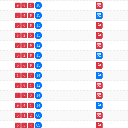
18
双
9
8
1
19
双
7
4
8
13
单
5
0
8
15
单
8
2
5
12
双
3
3
6
15
双
5
2
8
15
单
0
6
9
14
单
1
6
7
12
双
3
8
1
14
双
4
7
3
14
单
9
4
1
08
双
5
1
2
09
单
0
5
4